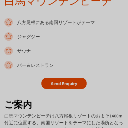
白馬マウンテンビーチ
八方尾根にある南国リゾートがテーマ
ジャグジー
サウナ
バー＆レストラン
Send Enquiry
ご案内
白馬マウンテンビーチは八方尾根リゾートのおよそ1400m
付近に位置する、南国リゾートをテーマにした場所となっ