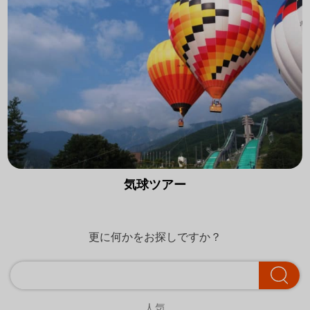
気球ツアー
更に何かをお探しですか？
人気