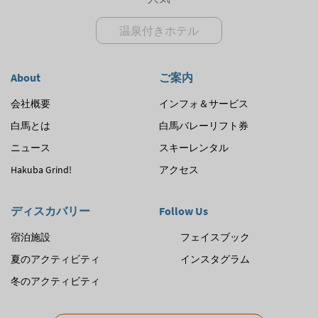
温泉付きホテル
About
ご案内
会社概要
インフォ＆サービス
白馬とは
白馬バレーリフト券
ニュース
スキーレンタル
Hakuba Grind!
アクセス
ディスカバリー
Follow Us
宿泊施設
フェイスブック
夏のアクティビティ
インスタグラム
冬のアクティビティ