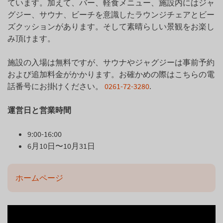
ています。加えて、バー、軽食メニュー、施設内にはジャ
グジー、サウナ、ビーチを意識したラウンジチェアとビー
ズクッションがあります。そして素晴らしい景観をお楽し
み頂けます。
施設の入場は無料ですが、サウナやジャグジーは事前予約
および追加料金がかかります。お確かめの際はこちらの電
話番号にお掛けください。
0261-72-3280
.
運営日と営業時間
9:00-16:00
6月10日〜10月31日
ホームページ