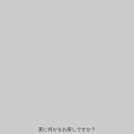
更に何かをお探しですか？