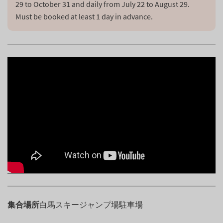
29 to October 31 and daily from July 22 to August 29. 
Must be booked at least 1 day in advance.
集合場所
白馬スキージャンプ場駐車場