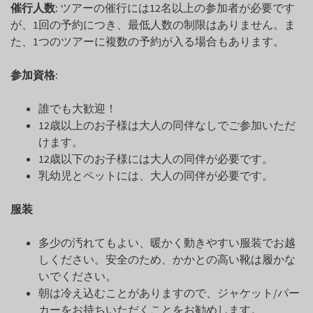
催行人数
: ツアーの催行には12名以上の参加者が必要です
が、1回の予約につき、最低人数の制限はありません。ま
た、1つのツアーに複数の予約が入る場合もあります。
参加資格
:
誰でも大歓迎！
12歳以上のお子様は大人の同伴なしでご参加いただ
けます。
12歳以下のお子様には大人の同伴が必要です。
乳幼児とペットには、大人の同伴が必要です。
服装
多少の汚れてもよい、暖かく動きやすい服装でお越
しください。安全のため、かかとの高い靴は履かな
いでください。
朝は冷え込むことがありますので、ジャケット/パー
カーをお持ちいただくことをお勧めします。