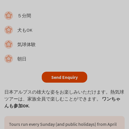
５分間
犬もOK
気球体験
朝日
Send Enquiry
日本アルプスの雄大な姿をお楽しみいただけます。熱気球
ツアーは、家族全員で楽しむことができます。
ワンちゃ
んも参加OK
.
Tours run every Sunday (and public holidays) from April 