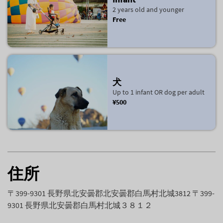
2 years old and younger
Free
犬
Up to 1 infant OR dog per adult
¥500
住所
〒399-9301 長野県北安曇郡北安曇郡白馬村北城3812 〒399-
9301 長野県北安曇郡白馬村北城３８１２