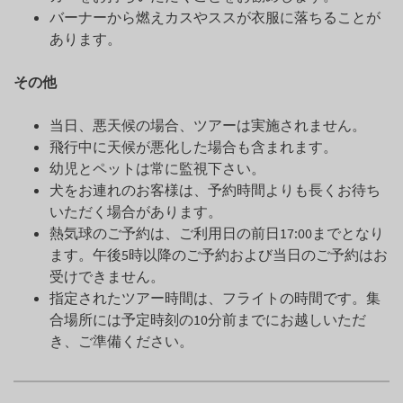
バーナーから燃えカスやススが衣服に落ちることが
あります。
その他
当日、悪天候の場合、ツアーは実施されません。
飛行中に天候が悪化した場合も含まれます。
幼児とペットは常に監視下さい。
犬をお連れのお客様は、予約時間よりも長くお待ち
いただく場合があります。
熱気球のご予約は、ご利用日の前日17:00までとなり
ます。午後5時以降のご予約および当日のご予約はお
受けできません。
指定されたツアー時間は、フライトの時間です。集
合場所には予定時刻の10分前までにお越しいただ
き、ご準備ください。