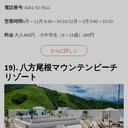
電話番号
: 0261-72-7611
営業時間
4月～11月 8:30～16:10/12月～3月 9:00～15:10
料金
大人460円、小中学生（6～15歳）280円
さらに詳しく
19). 八方尾根マウンテンビーチ
リゾート