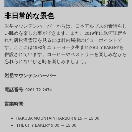
非日常的な景色
岩岳マウンテンハーバーからは、日本アルプスの素晴らし
い眺めを楽しむ事ができます。また、2019年に氷河認定さ
れた唐松沢雪渓を見るには村内屈指のビューポイントで
す。ここには1990年ニューヨーク生まれのCITY BAKERYも
併設されています。コーヒーやペストリーを楽しみながら
忘れられないひと時を楽しみましょう。
岩岳マウンテンハーバー
電話番号
: 0261-72-2474
営業時間
:
HAKUBA MOUNTAIN HARBOR 8:15 ～ 15:30
THE CITY BAKERY 9:00 ～ 15:30