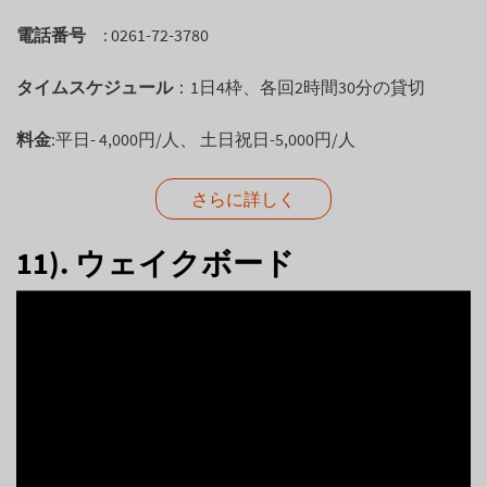
電話番号
: 0261-72-3780
タイムスケジュール
：1日4枠、各回2時間30分の貸切
料金
:平日- 4,000円/人、 土日祝日-5,000円/人
さらに詳しく
11). ウェイクボード