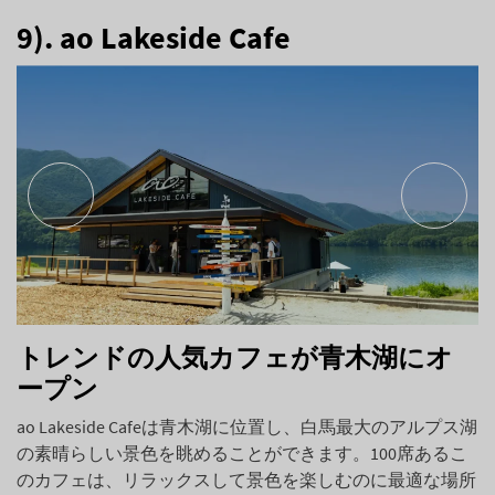
9). ao Lakeside Cafe
トレンドの人気カフェが青木湖にオ
ープン
ao Lakeside Cafeは青木湖に位置し、白馬最大のアルプス湖
の素晴らしい景色を眺めることができます。100席あるこ
のカフェは、リラックスして景色を楽しむのに最適な場所