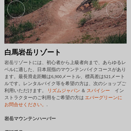
白馬岩岳リゾート
岩岳リゾートには、初心者から上級者向まで、あらゆるレ
ベルに適した、日本屈指のマウンテンバイクコースがあり
ます。最長滑走距離は6,900メートル、標高差は521メート
ルです。レンタルバイク等を希望の方は、次のショップご
利用いただけます。
リズムジャパン
＆
スパイシー
イン
ストラクターのご利用をご希望の方は
エバーグリーンに
お問合せください。
.
岩岳マウンテンハーバー