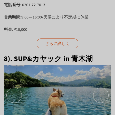
電話番号
: 0261-72-7013
営業時間
:9:00～16:00/天候により不定期に休業
料金
: ¥18,000
さらに詳しく
8). SUP&カヤック in 青木湖