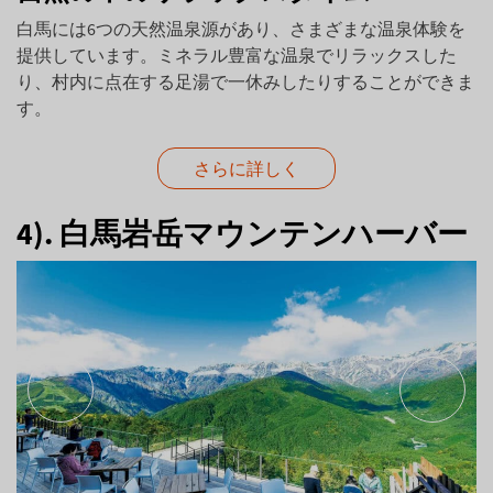
白馬には6つの天然温泉源があり、さまざまな温泉体験を
提供しています。ミネラル豊富な温泉でリラックスした
り、村内に点在する足湯で一休みしたりすることができま
す。
さらに詳しく
4). 白馬岩岳マウンテンハーバー