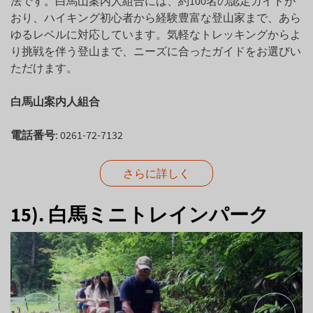
法です。白馬山案内人組合には、約100名の認定ガイドが
おり、ハイキング初心者から経験豊富な登山家まで、あら
ゆるレベルに対応しています。気軽なトレッキングからよ
り挑戦を伴う登山まで、ニーズに合ったガイドをお選びい
ただけます。
白馬山案内人組合
電話番号
: 0261-72-7132
さらに詳しく
15). 白馬ミニトレインパーク