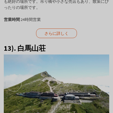
も絶好の場所です。吊り橋や小さな売店もあり、散策にぴ
ったりの場所です。
営業時間
24時間営業
さらに詳しく
13). 白馬山荘