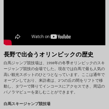
長野で出会うオリンピックの歴史
白馬ジャンプ競技場は、1998年の冬季オリンピックのスキ
ージャンプ競技の会場でした。現在では白馬で最も人気の
高い観光スポットのひとつとなっています。ここは通年で
オープンしており、来訪者は、2つの丘の間をリフトで移
動し、タワーで降りてインコースにアクセスでき、周辺の
パノラマビューを楽しむことができます。
白馬スキージャンプ競技場