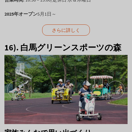
2025年オープン
5月1日～
さらに詳しく
16). 白馬グリーンスポーツの森