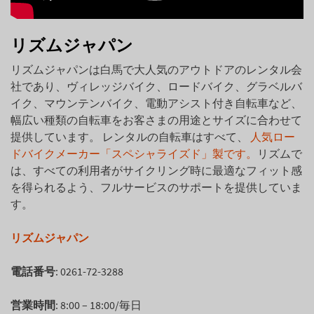
リズムジャパン
リズムジャパンは白馬で大人気のアウトドアのレンタル会
社であり、ヴィレッジバイク、ロードバイク、グラベルバ
イク、マウンテンバイク、電動アシスト付き自転車など、
幅広い種類の自転車をお客さまの用途とサイズに合わせて
提供しています。 レンタルの自転車はすべて、
人気ロー
ドバイクメーカー「スペシャライズド」製です。
リズムで
は、すべての利用者がサイクリング時に最適なフィット感
を得られるよう、フルサービスのサポートを提供していま
す。
リズムジャパン
電話番号
: 0261-72-3288
営業時間
: 8:00 – 18:00/毎日