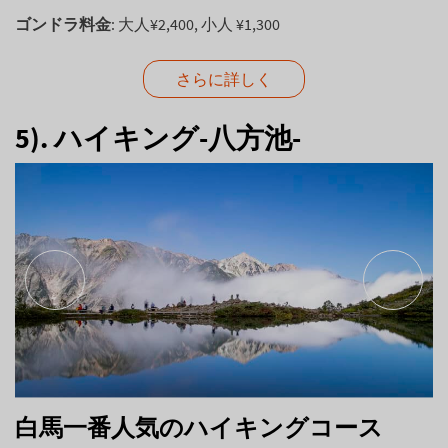
ゴンドラ料金
: 大人¥2,400, 小人 ¥1,300
さらに詳しく
5). ハイキング-八方池-
白馬一番人気のハイキングコース