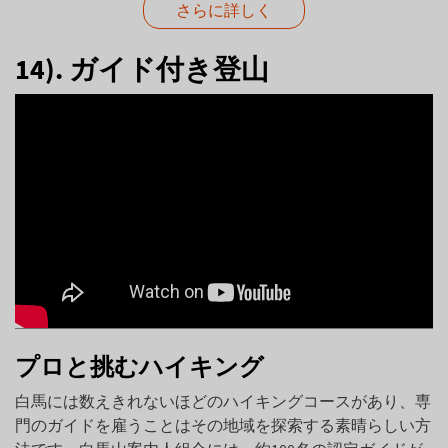
さらに詳しく
14). ガイド付き登山
プロと挑むハイキング
白馬には数えきれないほどのハイキングコースがあり、専
門のガイドを雇うことはその地域を探索する素晴らしい方