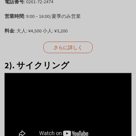
電話番号
: 0261-72-2474
営業時間
: 9:00 – 16:00/夏季のみ営業
料金
: 大人: ¥4,500 小人: ¥3,200
さらに詳しく
2). サイクリング