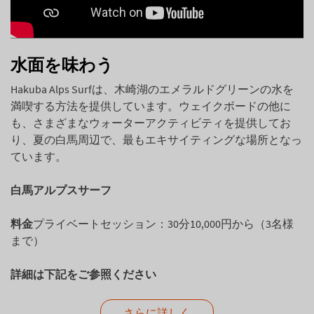
水面を味わう
Hakuba Alps Surfは、木崎湖のエメラルドグリーンの水を
満喫する方法を提供しています。ウェイクボードの他に
も、さまざまなウォーターアクティビティを提供してお
り、夏の白馬周辺で、最もエキサイティングな場所となっ
ています。
白馬アルプスサーフ
料金
プライベートセッション：30分10,000円から（3名様
まで）
詳細は下記をご参照ください
さらに詳しく