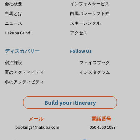
会社概要
インフォ＆サービス
白馬とは
白馬バレーリフト券
ニュース
スキーレンタル
Hakuba Grind!
アクセス
ディスカバリー
Follow Us
宿泊施設
フェイスブック
夏のアクティビティ
インスタグラム
冬のアクティビティ
Build your itinerary
メール
電話番号
bookings@hakuba.com
050 4560 1087