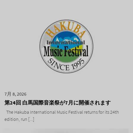
7月 8, 2026
第24回 白馬国際音楽祭が7月に開催されます
The Hakuba International Music Festival returns for its 24th
edition, run [...]