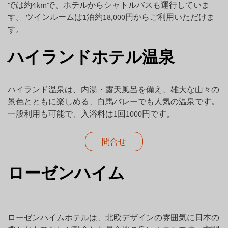
では約4kmで、ホテルからシャトルバスも運行していま
す。 ツインルームは1泊約18,000円からご利用いただけま
す。
ハイランドホテル温泉
ハイランド温泉は、内湯・露天風呂を備え、雄大な山々の
景色とともに楽しめる、白馬バレーでも人気の温泉です。
一般利用も可能で、入浴料は1回1000円です。
問合せ
ローゼンハイム
ローゼンハイムホテルは、北欧デザインの雰囲気に日本の