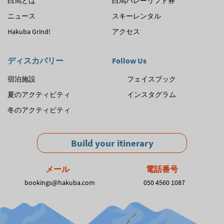
白馬とは
白馬バレーリフト券
ニュース
スキーレンタル
Hakuba Grind!
アクセス
ディスカバリー
Follow Us
宿泊施設
フェイスブック
夏のアクティビティ
インスタグラム
冬のアクティビティ
Build your itinerary
メール
電話番号
bookings@hakuba.com
050 4560 1087