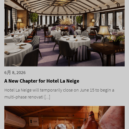
6月 8, 2026
A New Chapter for Hotel La Neige
Hotel La Neige will temporarily close on June 15 to begin a
multi-phase renovati [...]