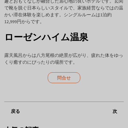
趣とおもてなしが融合した居心地の良いホテルです。玄関
で靴を脱ぐ日本らしいスタイルで、家族経営ならではの温
かい滞在体験を楽しめます。シングルルームは1泊約
12,999円からです。
ローゼンハイム温泉
露天風呂からは八方尾根の絶景が広がり、疲れた体をゆっ
くり癒すのにぴったりの場所です。
問合せ
戻る
次