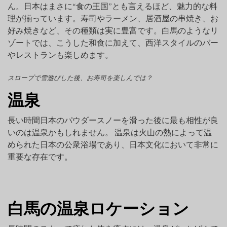
ん。日本はまさに“食の王国”とも言えるほど、魅力的な料
理が揃っています。寿司やラーメン、居酒屋の串焼き、お
好み焼きなど、その種類は実に豊富です。白馬のようなリ
ゾートでは、こうした和食に加えて、西洋スタイルのバー
やレストランも楽しめます。
スロープで雪遊びした後、お寿司を楽しんでは？
温泉
長い時間日本のパウダースノーを滑った後に最も相性が良
いのは温泉かもしれません。 温泉は火山の熱によって温
められた日本の公衆浴場であり、日本文化において非常に
重要な存在です。
白馬の温泉ロケーション