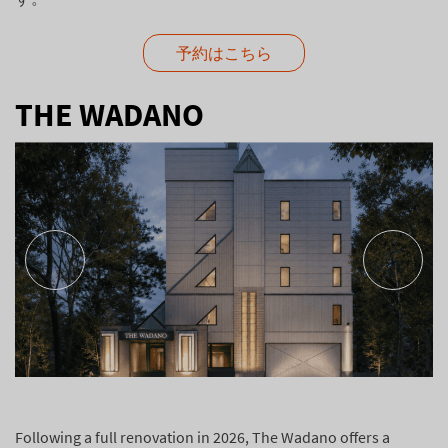
予約はこちら
THE WADANO
Following a full renovation in 2026,
The Wadano
offers a