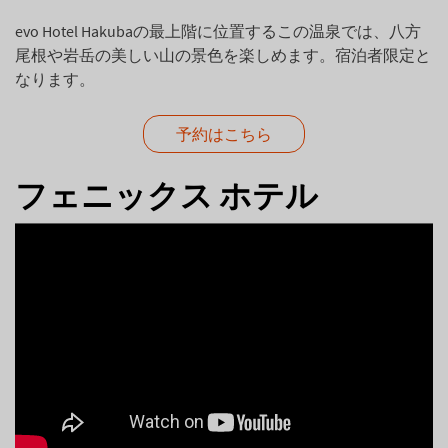
evo Hotel Hakubaの最上階に位置するこの温泉では、八方
尾根や岩岳の美しい山の景色を楽しめます。宿泊者限定と
なります。
予約はこちら
フェニックス ホテル