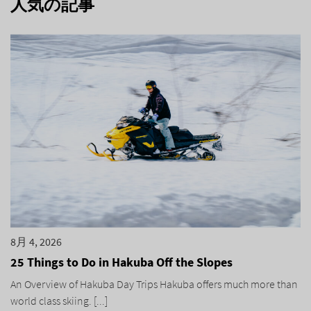
人気の記事
8月 4, 2026
25 Things to Do in Hakuba Off the Slopes
An Overview of Hakuba Day Trips Hakuba offers much more than
world class skiing. [...]