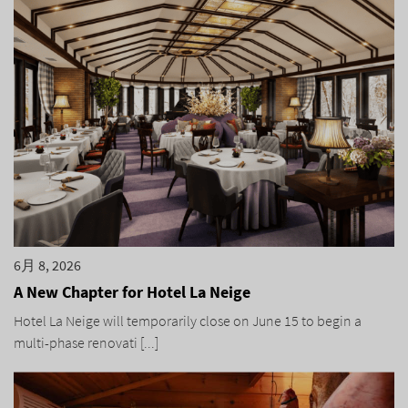
6月 8, 2026
A New Chapter for Hotel La Neige
Hotel La Neige will temporarily close on June 15 to begin a
multi-phase renovati [...]