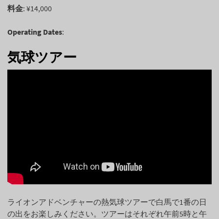
料金
: ¥14,000
Operating Dates
:
気球ツアー
ライオンアドベンチャーの熱気球ツアーで白馬で1番の日
の出をお楽しみください。ツアーはそれぞれ午前5時と午