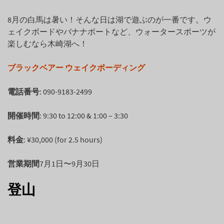
8月の白馬は暑い！そんな日は湖で遊ぶのが一番です。ウ
ェイクボードやバナナボートなど、ウォータースポーツが
楽しむなら木崎湖へ！
ブラックベアー ウェイクボーディング
電話番号
:
090-9183-2499
開催時間
: 9:30 to 12:00 & 1:00 – 3:30
料金
: ¥30,000 (for 2.5 hours)
営業期間
7月1日〜9月30日
登山