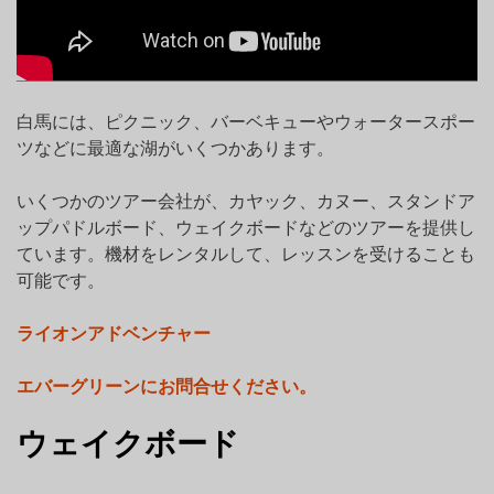
白馬には、ピクニック、バーベキューやウォータースポー
ツなどに最適な湖がいくつかあります。
いくつかのツアー会社が、カヤック、カヌー、スタンドア
ップパドルボード、ウェイクボードなどのツアーを提供し
ています。機材をレンタルして、レッスンを受けることも
可能です。
ライオンアドベンチャー
エバーグリーンにお問合せください。
ウェイクボード