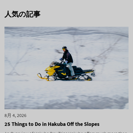
人気の記事
8月 4, 2026
25 Things to Do in Hakuba Off the Slopes