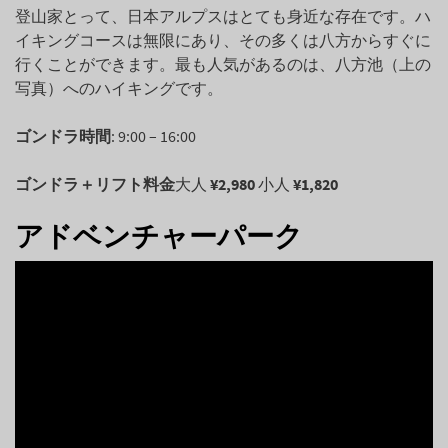
登山家とって、日本アルプスはとても身近な存在です。ハ
イキングコースは無限にあり、その多くは八方からすぐに
行くことができます。最も人気があるのは、八方池（上の
写真）へのハイキングです。
ゴンドラ時間
: 9:00 – 16:00
ゴンドラ＋リフト料金
大人
¥2,980
小人
¥1,820
アドベンチャーパーク