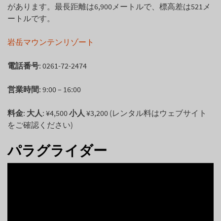
があります。最長距離は6,900メートルで、標高差は521メ
ートルです。
岩岳マウンテンリゾート
電話番号
: 0261-72-2474
営業時間
: 9:00 – 16:00
料金
:
大人
: ¥4,500
小人
¥3,200 (レンタル料はウェブサイト
をご確認ください)
パラグライダー