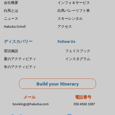
会社概要
インフォ＆サービス
白馬とは
白馬バレーリフト券
ニュース
スキーレンタル
Hakuba Grind!
アクセス
ディスカバリー
Follow Us
宿泊施設
フェイスブック
夏のアクティビティ
インスタグラム
冬のアクティビティ
Build your itinerary
メール
電話番号
bookings@hakuba.com
050 4560 1087