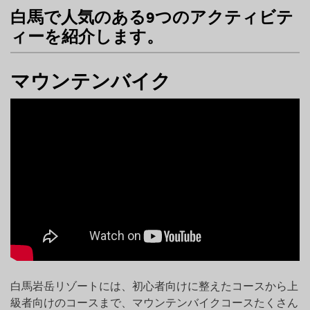
白馬で人気のある9つのアクティビテ
ィーを紹介します。
マウンテンバイク
白馬岩岳リゾートには、初心者向けに整えたコースから上
級者向けのコースまで、マウンテンバイクコースたくさん