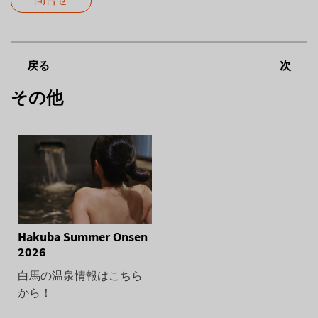
戻る
次
その他
Hakuba Summer Onsen
2026
白馬の温泉情報はこちら
から！