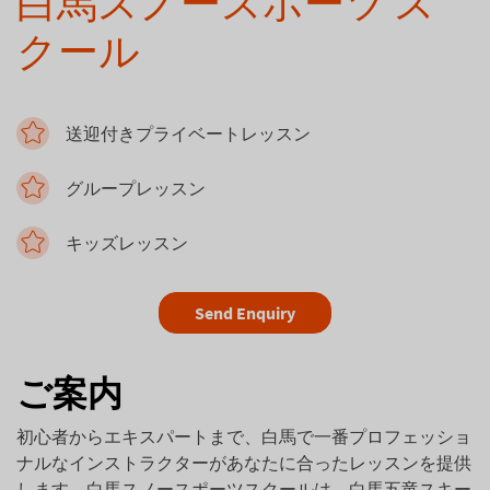
白馬スノースポーツ ス
クール
送迎付きプライベートレッスン
グループレッスン
キッズレッスン
Send Enquiry
ご案内
初心者からエキスパートまで、白馬で一番プロフェッショ
ナルなインストラクターがあなたに合ったレッスンを提供
します。白馬スノースポーツスクールは、白馬五竜スキー