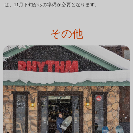
は、11月下旬からの準備が必要となります。
その他