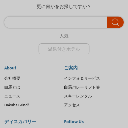
更に何かをお探しですか？
人気
温泉付きホテル
About
ご案内
会社概要
インフォ＆サービス
白馬とは
白馬バレーリフト券
ニュース
スキーレンタル
Hakuba Grind!
アクセス
ディスカバリー
Follow Us