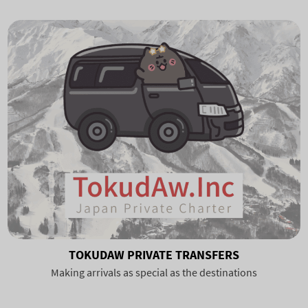
TOKUDAW PRIVATE TRANSFERS
Making arrivals as special as the destinations