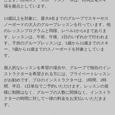
場を拠点としています。
13歳以上を対象に、最大8名までのグループでスキーやス
ノーボードの大人のグループレッスンを行っています。他
のレッスンプログラムと同様、レベル1から6までありま
す。レッスンは、午前、午後、1日のいずれかで行われま
す。子供のグループレッスンは、5歳から12歳までのスキ
ー、7歳から12歳までのスノーボードを対象としていま
す。
個人的なレッスンを希望の場合や、グループで独自のイン
ストラクターを希望される方には、プライベートレッスン
がお勧めです。プロのインストラクターは、1時間、2時
間、半日、1日単位でご予約いただけます。レッスンの規
模に制限はなく、グループの人数に関係なく、インストラ
クターの時間に対して一律の料金をお支払いいただきま
す。