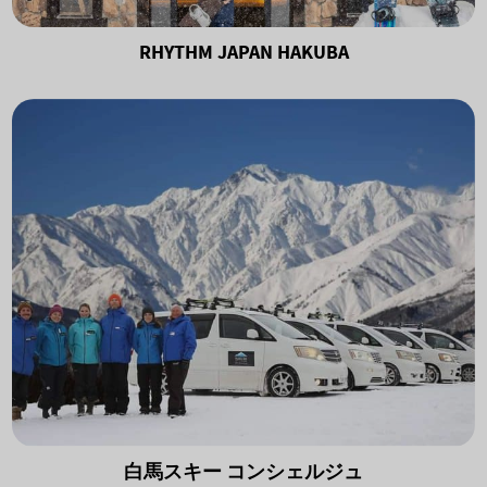
RHYTHM JAPAN HAKUBA
白馬スキー コンシェルジュ