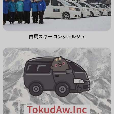
白馬スキー コンシェルジュ