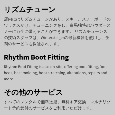
リズムチューン
店内にはリズムチューンがあり、スキー、スノーボードの
ワックスがけ、チューニングをし、白馬独特のパウダース
ノーに万全に備えることができます。 リズムチューンズ
の技術スタッフは、Wintersteigerの最新機器を使用し、夜
間のサービスも保証されます。
Rhythm Boot Fitting
Rhythm Boot Fitting is also on-site, offering boot fitting, foot
beds, heat molding, boot stretching, alterations, repairs and
more.
その他のサービス
すべてのレンタルで無料送迎、無料ギア交換、マルチリゾ
ート予約受付のサービスをご利用いただけます。