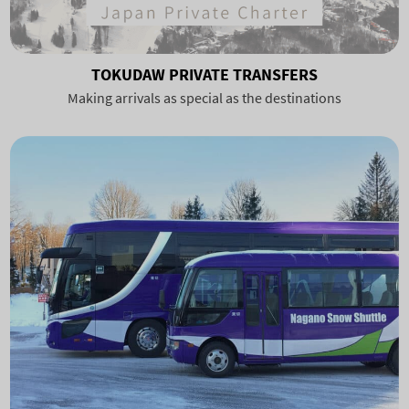
TOKUDAW PRIVATE TRANSFERS
Making arrivals as special as the destinations