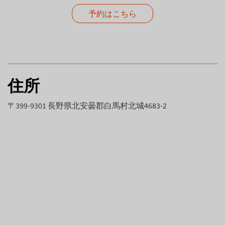
予約はこちら
住所
〒399-9301 長野県北安曇郡白馬村北城4683-2