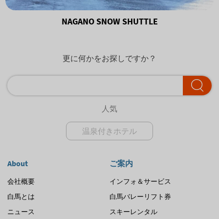
NAGANO SNOW SHUTTLE
更に何かをお探しですか？
人気
温泉付きホテル
About
ご案内
会社概要
インフォ＆サービス
白馬とは
白馬バレーリフト券
ニュース
スキーレンタル