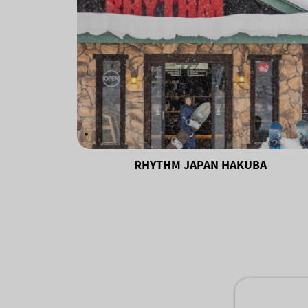
RHYTHM JAPAN HAKUBA