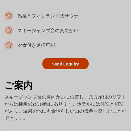
温泉とフィンランド式サウナ
スキージャンプ台の真向かい
夕食付き選択可能
Send Enquiry
ご案内
スキージャンプ台の真向かいに位置し、八方尾根のリフト
からは徒歩5分の距離にあります。ホテルには洋室と和室
があり、温泉の他にも素晴らしい山の景色を楽しむことが
できます。