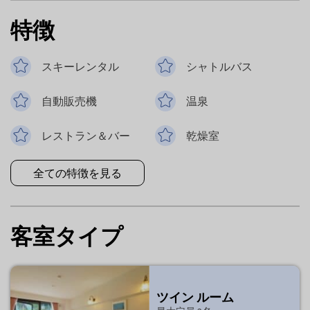
特徴
スキーレンタル
シャトルバス
自動販売機
温泉
レストラン＆バー
乾燥室
全ての特徴を見る
客室タイプ
ツイン ルーム