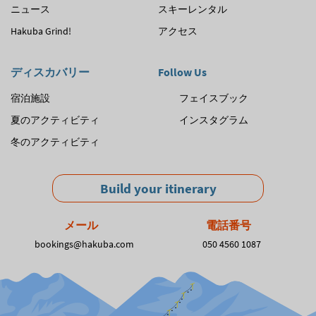
ニュース
スキーレンタル
Hakuba Grind!
アクセス
ディスカバリー
Follow Us
宿泊施設
フェイスブック
夏のアクティビティ
インスタグラム
冬のアクティビティ
Build your itinerary
メール
電話番号
bookings@hakuba.com
050 4560 1087