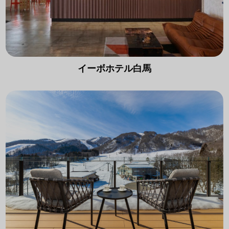
イーボホテル白馬