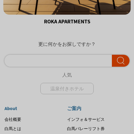
ROKA APARTMENTS
更に何かをお探しですか？
人気
温泉付きホテル
About
ご案内
会社概要
インフォ＆サービス
白馬とは
白馬バレーリフト券