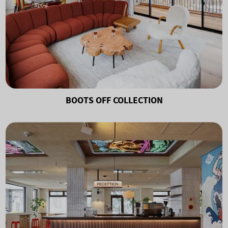
BOOTS OFF COLLECTION