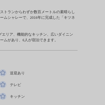
ストランからわずか数百メートルの素晴らし
ームシャレーで、2016年に完成した「キツネ
グエリア、機能的なキッチン、広いダイニン
ルームがあり、6人が宿泊できます。
送迎あり
テレビ
キッチン