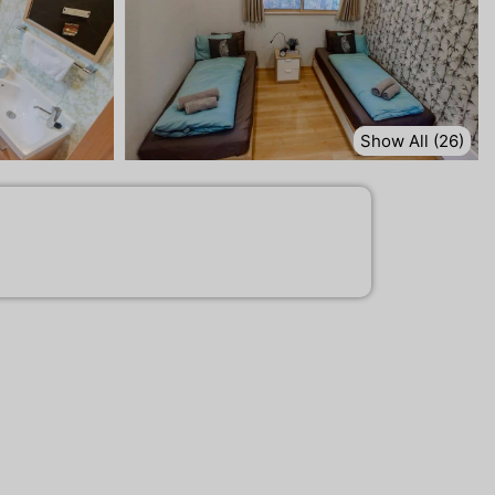
Show All (26)