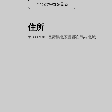
全ての特徴を見る
住所
〒399-9301 長野県北安曇郡白馬村北城