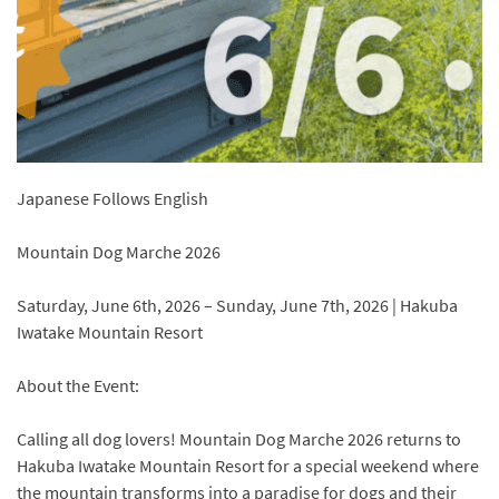
Japanese Follows English
Mountain Dog Marche 2026
Saturday, June 6th, 2026 – Sunday, June 7th, 2026 | Hakuba
Iwatake Mountain Resort
About the Event:
Calling all dog lovers! Mountain Dog Marche 2026 returns to
Hakuba Iwatake Mountain Resort for a special weekend where
the mountain transforms into a paradise for dogs and their