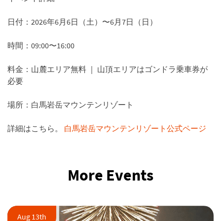
日付：2026年6月6日（土）〜6月7日（日）
時間：09:00〜16:00
料金：山麓エリア無料 ｜ 山頂エリアはゴンドラ乗車券が
必要
場所：白馬岩岳マウンテンリゾート
詳細はこちら。
白馬岩岳マウンテンリゾート公式ページ
More Events
Aug 13th