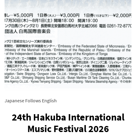
Japanese Follows English
24th Hakuba International
Music Festival 2026