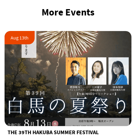
More Events
Aug 13th
THE 39TH HAKUBA SUMMER FESTIVAL